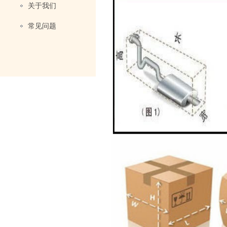
关于我们
常见问题