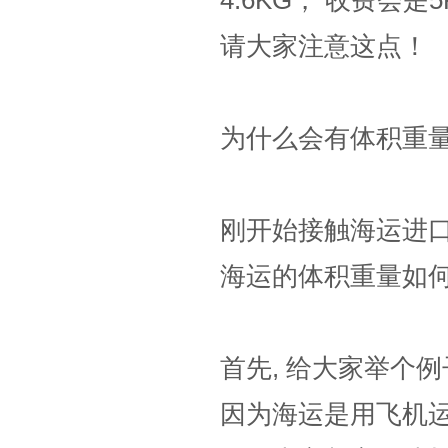
4.6KG， 收费会是
请大家注意这点！
为什么会有体积重
刚开始接触海运进口
海运的体积重量如何
首先, 给大家举个例
因为海运是用飞机运