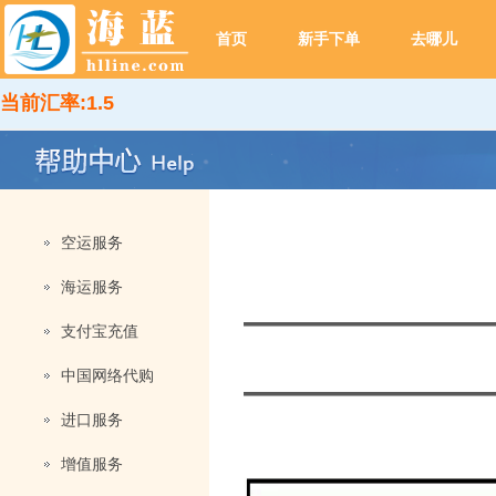
首页
新手下单
去哪儿
当前汇率:1.5
空运服务
海运服务
——————
支付宝充值
中国网络代购
——————
进口服务
增值服务