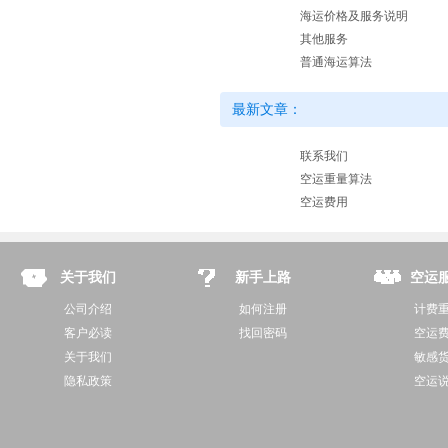
海运价格及服务说明
其他服务
普通海运算法
最新文章：
联系我们
空运重量算法
空运费用
关于我们
新手上路
空运
公司介绍
如何注册
计费
客户必读
找回密码
空运
关于我们
敏感
隐私政策
空运