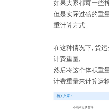
如果大家都寄一些棉
但是实际过磅的重
重计算方式.
在这种情况下, 货
计费重量,
然后将这个体积重量
计费重量来计算运
相关文章：
不能承运的货件