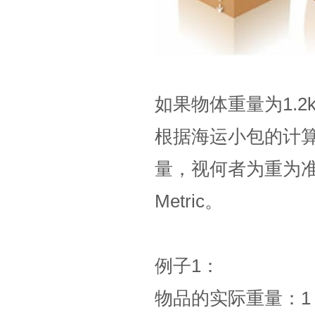
如果物体重量为1.2
根据海运小包的计算
量，视何者为重为准。
Metric。
例子1：
物品的实际重量：1 