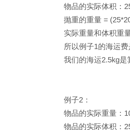
物品的实际体积：25cm
抛重的重量 = (25*20*3
实际重量和体积重
所以例子1的海运费是
我们的海运2.5kg
例子2：
物品的实际重量：10
物品的实际体积：25cm